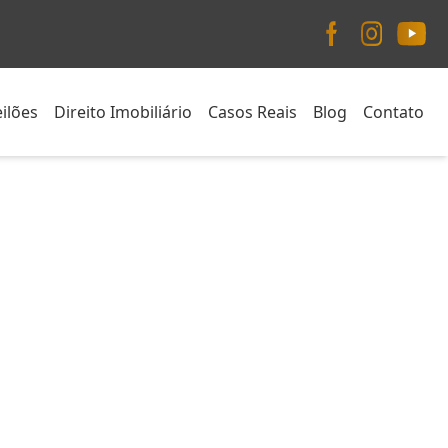
ilões
Direito Imobiliário
Casos Reais
Blog
Contato