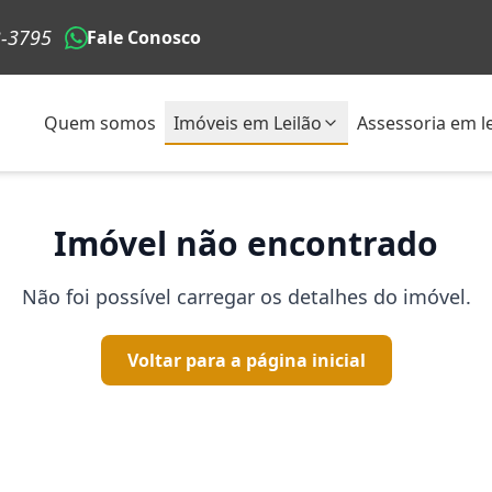
3-3795
Fale Conosco
Quem somos
Imóveis em Leilão
Assessoria em le
Imóvel não encontrado
Não foi possível carregar os detalhes do imóvel.
Voltar para a página inicial