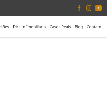
ilões
Direito Imobiliário
Casos Reais
Blog
Contato