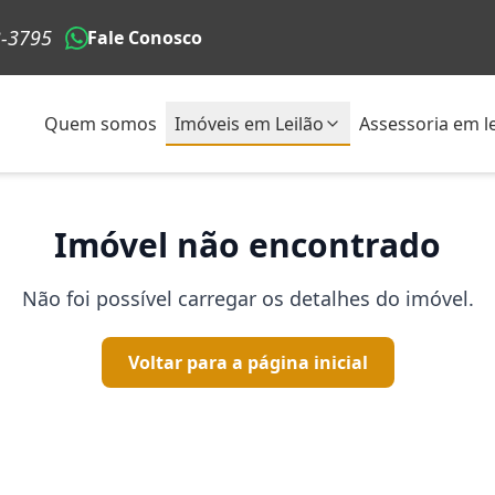
3-3795
Fale Conosco
Quem somos
Imóveis em Leilão
Assessoria em le
Imóvel não encontrado
Não foi possível carregar os detalhes do imóvel.
Voltar para a página inicial