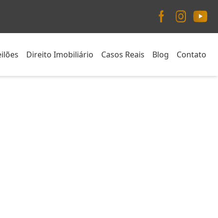
ilões
Direito Imobiliário
Casos Reais
Blog
Contato