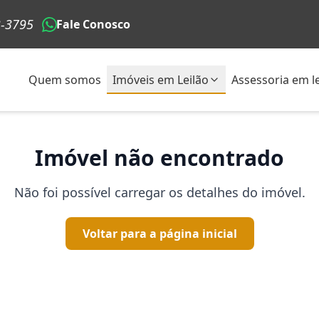
3-3795
Fale Conosco
Quem somos
Imóveis em Leilão
Assessoria em le
Imóvel não encontrado
Não foi possível carregar os detalhes do imóvel.
Voltar para a página inicial