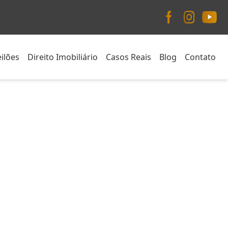
ilões
Direito Imobiliário
Casos Reais
Blog
Contato