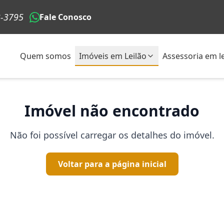
3-3795
Fale Conosco
Quem somos
Imóveis em Leilão
Assessoria em le
Imóvel não encontrado
Não foi possível carregar os detalhes do imóvel.
Voltar para a página inicial