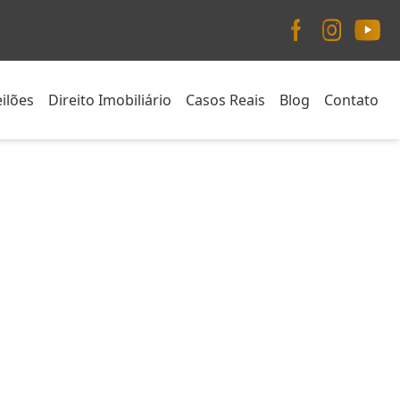
ilões
Direito Imobiliário
Casos Reais
Blog
Contato