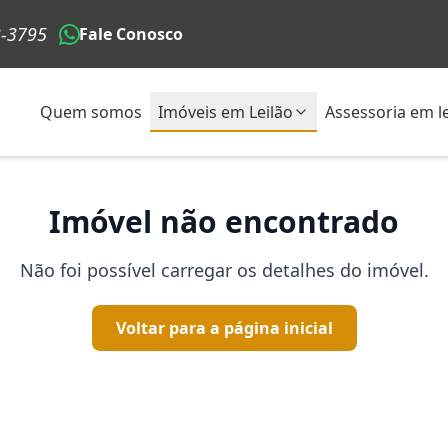
3-3795
Fale Conosco
Quem somos
Imóveis em Leilão
Assessoria em le
Imóvel não encontrado
Não foi possível carregar os detalhes do imóvel.
Voltar para a página inicial