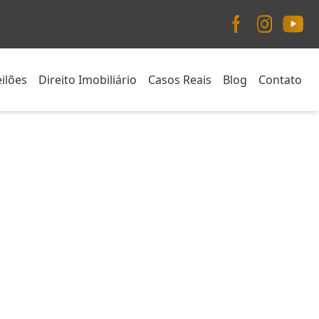
ilões
Direito Imobiliário
Casos Reais
Blog
Contato