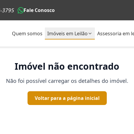
3-3795
Fale Conosco
Quem somos
Imóveis em Leilão
Assessoria em le
Imóvel não encontrado
Não foi possível carregar os detalhes do imóvel.
Voltar para a página inicial