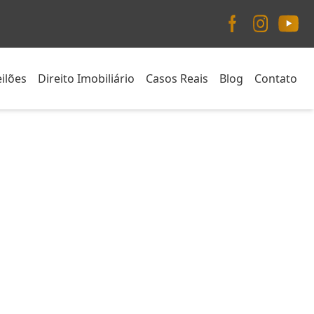
ilões
Direito Imobiliário
Casos Reais
Blog
Contato