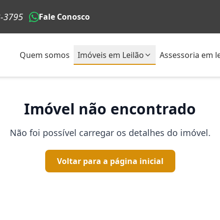
3-3795
Fale Conosco
Quem somos
Imóveis em Leilão
Assessoria em le
Imóvel não encontrado
Não foi possível carregar os detalhes do imóvel.
Voltar para a página inicial