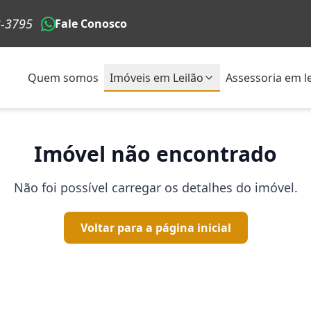
3-3795
Fale Conosco
Quem somos
Imóveis em Leilão
Assessoria em le
Imóvel não encontrado
Não foi possível carregar os detalhes do imóvel.
Voltar para a página inicial