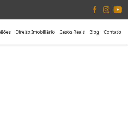
ilões
Direito Imobiliário
Casos Reais
Blog
Contato