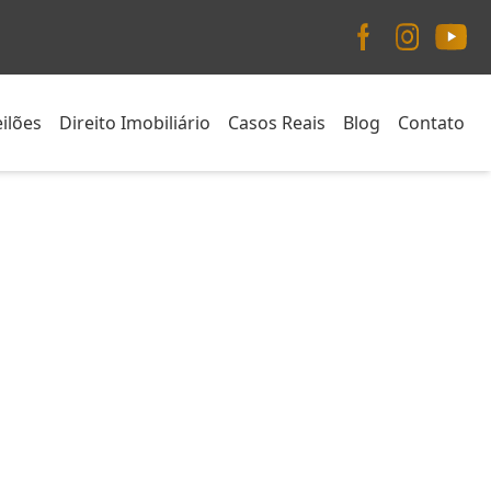
ilões
Direito Imobiliário
Casos Reais
Blog
Contato