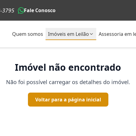
3-3795
Fale Conosco
Quem somos
Imóveis em Leilão
Assessoria em le
Imóvel não encontrado
Não foi possível carregar os detalhes do imóvel.
Voltar para a página inicial