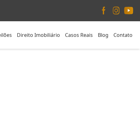
ilões
Direito Imobiliário
Casos Reais
Blog
Contato