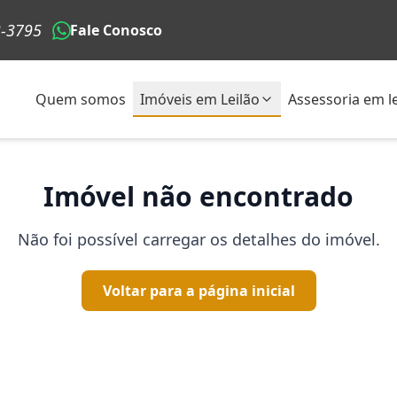
3-3795
Fale Conosco
Quem somos
Imóveis em Leilão
Assessoria em le
Imóvel não encontrado
Não foi possível carregar os detalhes do imóvel.
Voltar para a página inicial