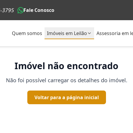
3-3795
Fale Conosco
Quem somos
Imóveis em Leilão
Assessoria em le
Imóvel não encontrado
Não foi possível carregar os detalhes do imóvel.
Voltar para a página inicial