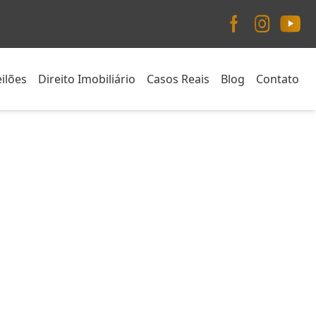
ilões
Direito Imobiliário
Casos Reais
Blog
Contato