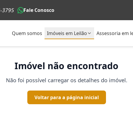
3-3795
Fale Conosco
Quem somos
Imóveis em Leilão
Assessoria em le
Imóvel não encontrado
Não foi possível carregar os detalhes do imóvel.
Voltar para a página inicial