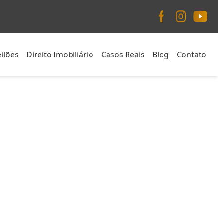
ilões
Direito Imobiliário
Casos Reais
Blog
Contato