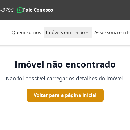
3-3795
Fale Conosco
Quem somos
Imóveis em Leilão
Assessoria em le
Imóvel não encontrado
Não foi possível carregar os detalhes do imóvel.
Voltar para a página inicial