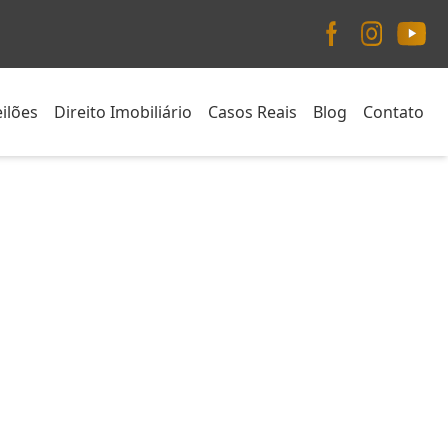
ilões
Direito Imobiliário
Casos Reais
Blog
Contato