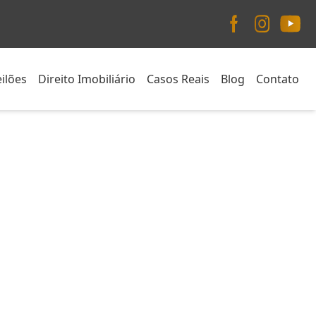
ilões
Direito Imobiliário
Casos Reais
Blog
Contato