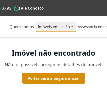
3-3795
Fale Conosco
Quem somos
Imóveis em Leilão
Assessoria em le
Imóvel não encontrado
Não foi possível carregar os detalhes do imóvel.
Voltar para a página inicial