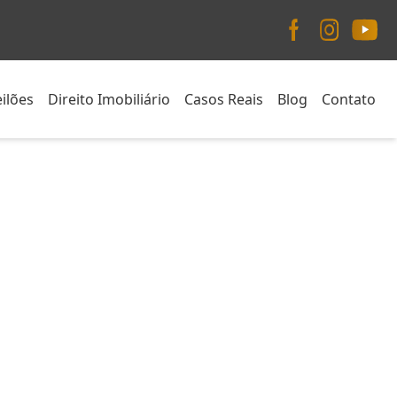
ilões
Direito Imobiliário
Casos Reais
Blog
Contato