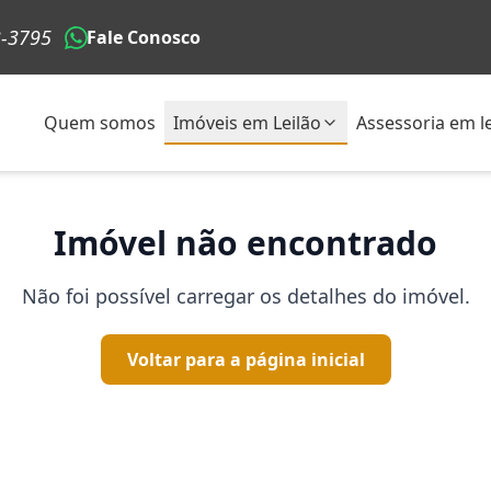
3-3795
Fale Conosco
Quem somos
Imóveis em Leilão
Assessoria em le
Imóvel não encontrado
Não foi possível carregar os detalhes do imóvel.
Voltar para a página inicial