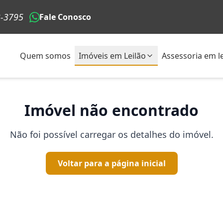
3-3795
Fale Conosco
Quem somos
Imóveis em Leilão
Assessoria em le
Imóvel não encontrado
Não foi possível carregar os detalhes do imóvel.
Voltar para a página inicial